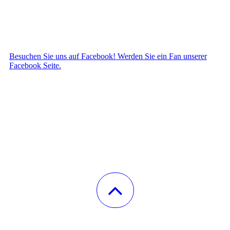
Besuchen Sie uns auf Facebook! Werden Sie ein Fan unserer
Facebook Seite.