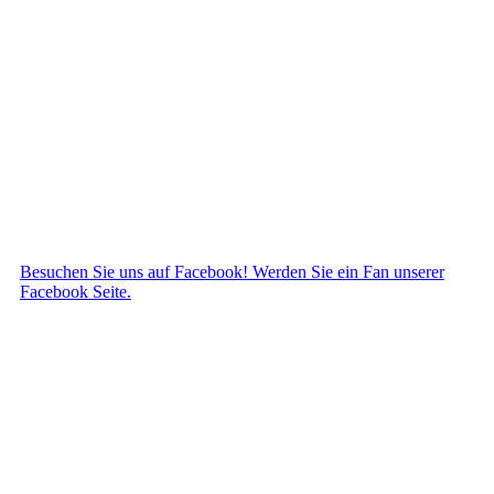
Besuchen Sie uns auf Facebook! Werden Sie ein Fan unserer
Facebook Seite.