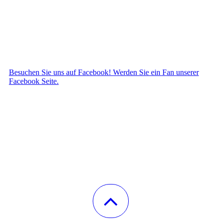
Besuchen Sie uns auf Facebook! Werden Sie ein Fan unserer
Facebook Seite.