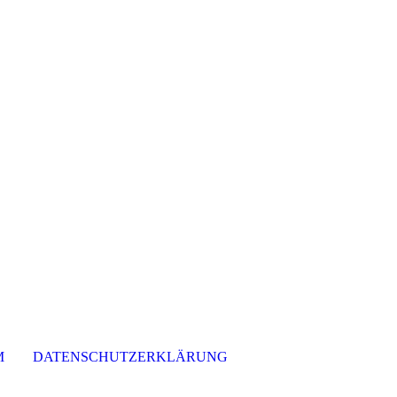
M
DATENSCHUTZERKLÄRUNG