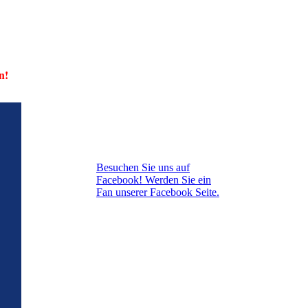
n!
Besuchen Sie uns auf
Facebook! Werden Sie ein
Fan unserer Facebook Seite.