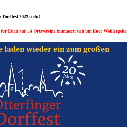
r Dorffest 2023 steht!
 für Euch auf. 14 Ortsvereine kümmern sich um Euer Wohlergehe