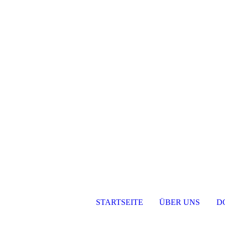
STARTSEITE
ÜBER UNS
D