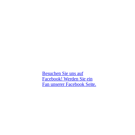
Besuchen Sie uns auf
Facebook! Werden Sie ein
Fan unserer Facebook Seite.