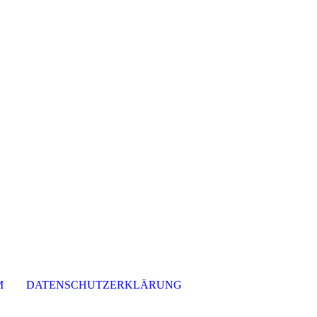
M
DATENSCHUTZERKLÄRUNG