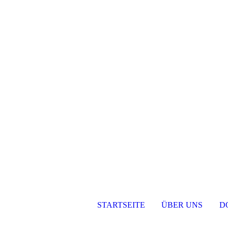
STARTSEITE
ÜBER UNS
D